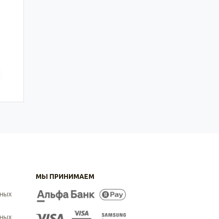
МЫ ПРИНИМАЕМ
ьных
ьных