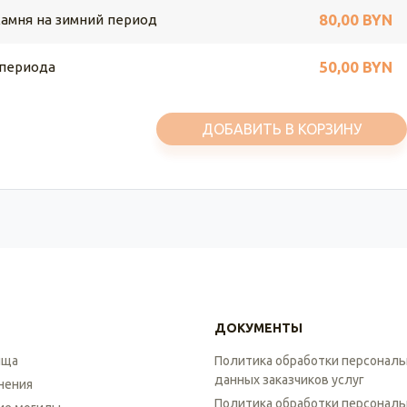
80,00 BYN
камня на зимний период
50,00 BYN
 периода
ДОБАВИТЬ В КОРЗИНУ
ДОКУМЕНТЫ
ища
Политика обработки персонал
данных заказчиков услуг
нения
Политика обработки персонал