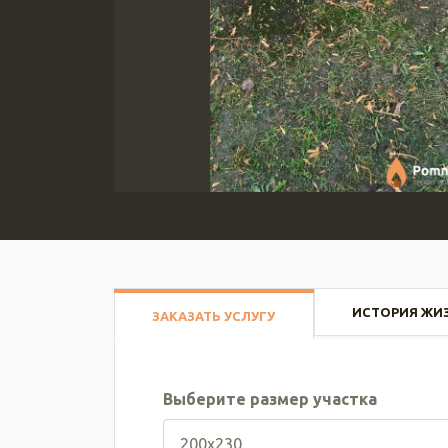
ИСТОРИЯ ЖИ
ЗАКАЗАТЬ УСЛУГУ
Выберите размер участка