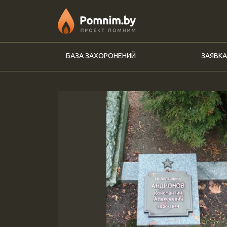
Перейти к основному содержанию
БАЗА ЗАХОРОНЕНИЙ
ЗАЯВКА