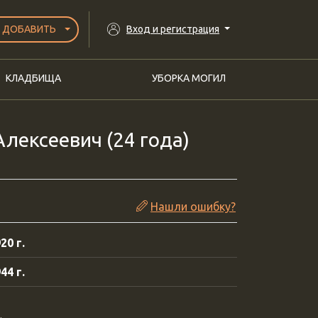
ДОБАВИТЬ
Вход и регистрация
КЛАДБИЩА
УБОРКА МОГИЛ
лексеевич (24 года)
Нашли ошибку?
20 г.
44 г.