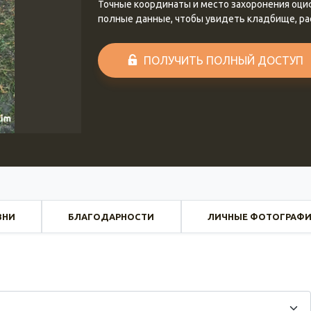
Точные координаты и место захоронения оц
полные данные, чтобы увидеть кладбище, р
ПОЛУЧИТЬ ПОЛНЫЙ ДОСТУП
ЗНИ
БЛАГОДАРНОСТИ
ЛИЧНЫЕ ФОТОГРАФ