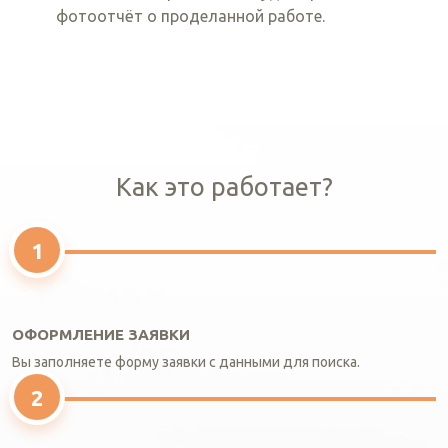
фотоотчёт о проделанной работе.
Как это работает?
ОФОРМЛЕНИЕ ЗАЯВКИ
Вы заполняете форму заявки с данными для поиска.