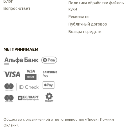
Блог
Политика обработки файлов
Вопрос-ответ
куки
Реквизиты
Публичный договор
Возврат средств
МЫ ПРИНИМАЕМ
Общество с ограниченной ответственностью «Проект Помним
Онлайн».