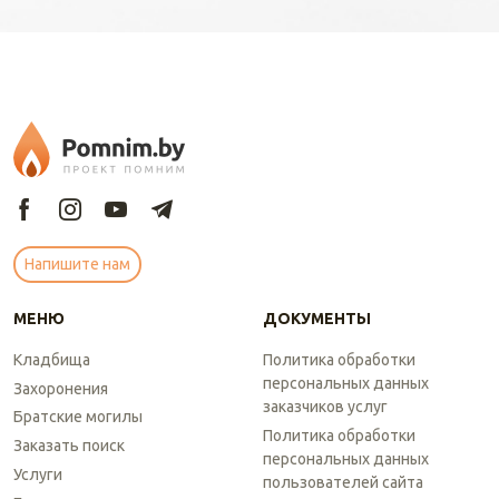
Напишите нам
МЕНЮ
ДОКУМЕНТЫ
Кладбища
Политика обработки
персональных данных
Захоронения
заказчиков услуг
Братские могилы
Политика обработки
Заказать поиск
персональных данных
Услуги
пользователей сайта