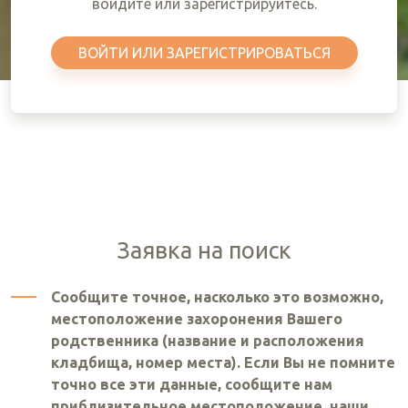
войдите или зарегистрируйтесь.
ВОЙТИ ИЛИ ЗАРЕГИСТРИРОВАТЬСЯ
Заявка на поиск
Сообщите точное, насколько это возможно,
местоположение захоронения Вашего
родственника (название и расположения
кладбища, номер места). Если Вы не помните
точно все эти данные, сообщите нам
приблизительное местоположение, наши