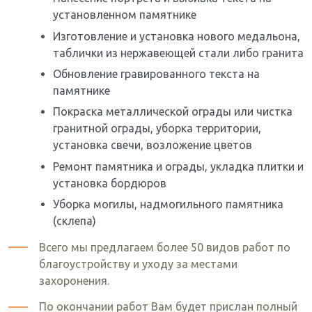
установленном памятнике
Изготовление и установка нового медальона,
таблички из нержавеющей стали либо гранита
Обновление гравированного текста на
памятнике
Покраска металлической ограды или чистка
гранитной ограды, уборка территории,
установка свечи, возложение цветов
Ремонт памятника и ограды, укладка плитки и
установка бордюров
Уборка могилы, надмогильного памятника
(склепа)
Всего мы предлагаем более 50 видов работ по
благоустройству и уходу за местами
захоронения.
По окончании работ Вам будет прислан полный