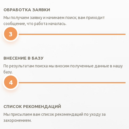
ОБРАБОТКА ЗАЯВКИ
Мы получаем заявку и начинаем поиск; вам приходит
сообщение, что работа началась.
ВНЕСЕНИЕ В БАЗУ
По результатам поиска мы вносим полученные данные в нашу
базу.
СПИСОК РЕКОМЕНДАЦИЙ
Мы присылаем вам список рекомендаций по уходу за
захоронением.