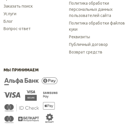
Политика обработки
Заказать поиск
персональных данных
Услуги
пользователей сайта
Блог
Политика обработки файлов
Вопрос-ответ
куки
Реквизиты
Публичный договор
Возврат средств
МЫ ПРИНИМАЕМ