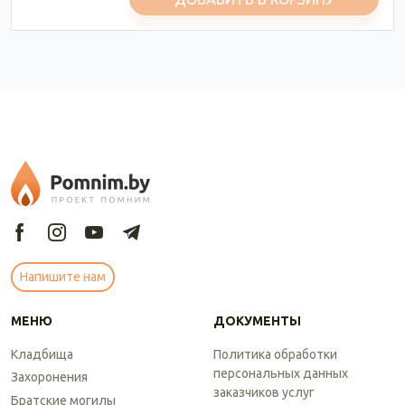
Напишите нам
МЕНЮ
ДОКУМЕНТЫ
Кладбища
Политика обработки
персональных данных
Захоронения
заказчиков услуг
Братские могилы