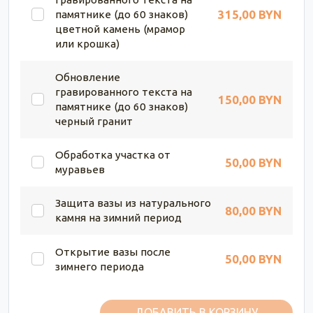
315,00 BYN
памятнике (до 60 знаков)
цветной камень (мрамор
или крошка)
Обновление
гравированного текста на
150,00 BYN
памятнике (до 60 знаков)
черный гранит
Обработка участка от
50,00 BYN
муравьев
Защита вазы из натурального
80,00 BYN
камня на зимний период
Открытие вазы после
50,00 BYN
зимнего периода
ДОБАВИТЬ В КОРЗИНУ