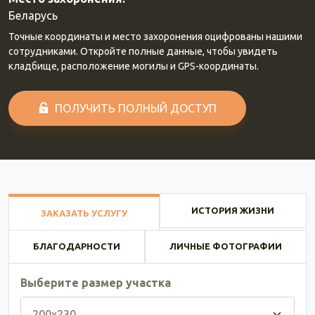
Беларусь
Точные координаты и место захоронения оцифрованы нашими
сотрудниками. Откройте полные данные, чтобы увидеть
кладбище, расположение могилы и GPS-координаты.
ПОЛУЧИТЬ ПОЛНЫЙ ДОСТУП
ИСТОРИЯ ЖИЗНИ
ЗАКАЗАТЬ УСЛУГУ
БЛАГОДАРНОСТИ
ЛИЧНЫЕ ФОТОГРАФИИ
Выберите размер участка