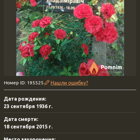
Номер ID: 195525
Нашли ошибку?
Дата рождения:
23 сентября 1936 г.
Дата смерти:
18 сентября 2015 г.
Место захоронения: