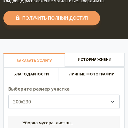
кладбище, расположение могилы и GPS-координаты.
ПОЛУЧИТЬ ПОЛНЫЙ ДОСТУП
ИСТОРИЯ ЖИЗНИ
ЗАКАЗАТЬ УСЛУГУ
БЛАГОДАРНОСТИ
ЛИЧНЫЕ ФОТОГРАФИИ
Выберите размер участка
Уборка мусора, листвы,