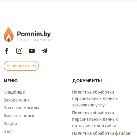
Напишите нам
МЕНЮ
ДОКУМЕНТЫ
Кладбища
Политика обработки
персональных данных
Захоронения
заказчиков услуг
Братские могилы
Политика обработки
Заказать поиск
персональных данных
Услуги
пользователей сайта
Блог
Политика обработки файлов