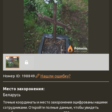
Номер ID: 198849
Нашли ошибку?
Место захоронения:
Беларусь
Точные координаты и место захоронения оцифрованы нашими
сотрудниками. Откройте полные данные, чтобы увидеть