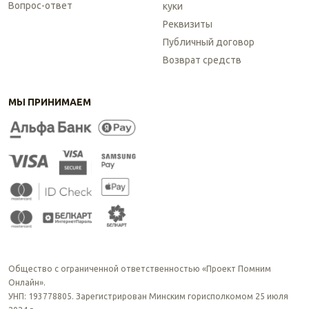
Вопрос-ответ
куки
Реквизиты
Публичный договор
Возврат средств
МЫ ПРИНИМАЕМ
Общество с ограниченной ответственностью «Проект Помним
Онлайн».
УНП: 193778805. Зарегистрирован Минским горисполкомом 25 июля