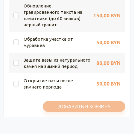
Обновление
гравированного текста на
150,00 BYN
памятнике (до 60 знаков)
черный гранит
Обработка участка от
50,00 BYN
муравьев
Защита вазы из натурального
80,00 BYN
камня на зимний период
Открытие вазы после
50,00 BYN
зимнего периода
ДОБАВИТЬ В КОРЗИНУ