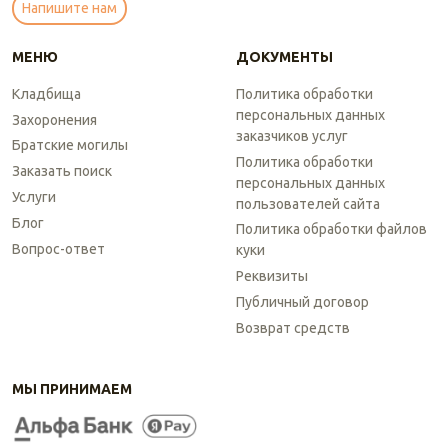
Напишите нам
МЕНЮ
ДОКУМЕНТЫ
Кладбища
Политика обработки
персональных данных
Захоронения
заказчиков услуг
Братские могилы
Политика обработки
Заказать поиск
персональных данных
Услуги
пользователей сайта
Блог
Политика обработки файлов
Вопрос-ответ
куки
Реквизиты
Публичный договор
Возврат средств
МЫ ПРИНИМАЕМ