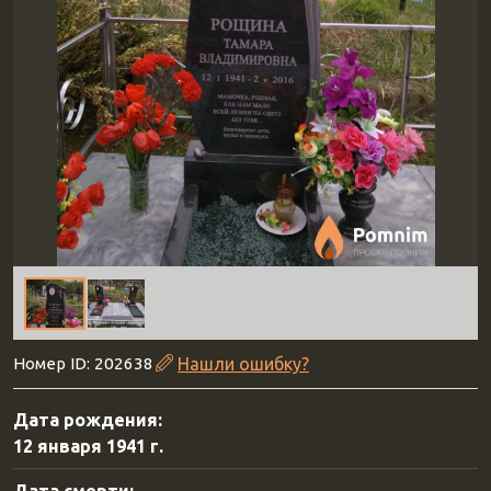
Номер ID: 202638
Нашли ошибку?
Дата рождения:
12 января 1941 г.