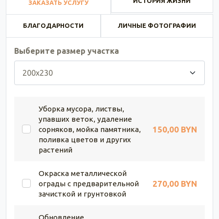
ИСТОРИЯ ЖИЗНИ
ЗАКАЗАТЬ УСЛУГУ
БЛАГОДАРНОСТИ
ЛИЧНЫЕ ФОТОГРАФИИ
Выберите размер участка
Уборка мусора, листвы,
упавших веток, удаление
150,00 BYN
сорняков, мойка памятника,
поливка цветов и других
растений
Окраска металлической
270,00 BYN
ограды с предварительной
зачисткой и грунтовкой
Обновление