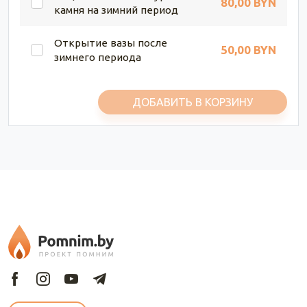
80,00 BYN
камня на зимний период
Открытие вазы после
50,00 BYN
зимнего периода
ДОБАВИТЬ В КОРЗИНУ