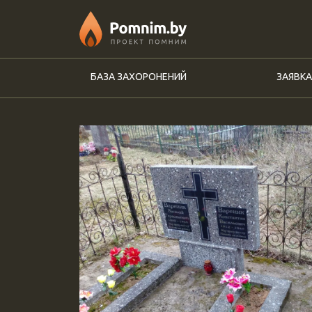
Перейти к основному содержанию
БАЗА ЗАХОРОНЕНИЙ
ЗАЯВКА