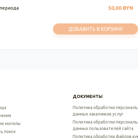
50,00 BYN
 периода
ДОБАВИТЬ В КОРЗИНУ
ДОКУМЕНТЫ
ища
Политика обработки персонал
данных заказчиков услуг
нения
Политика обработки персонал
ие могилы
данных пользователей сайта
ть поиск
Политика обработки файлов ку