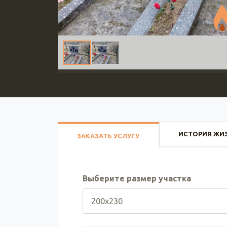
ИСТОРИЯ ЖИ
ЗАКАЗАТЬ УСЛУГУ
Выберите размер участка