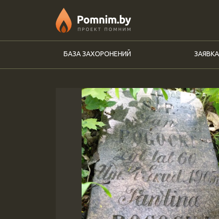
Перейти к основному содержанию
БАЗА ЗАХОРОНЕНИЙ
ЗАЯВКА