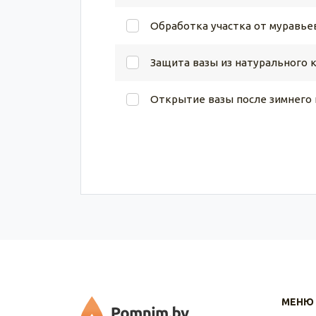
Обработка участка от муравье
Защита вазы из натурального 
Открытие вазы после зимнего
МЕНЮ