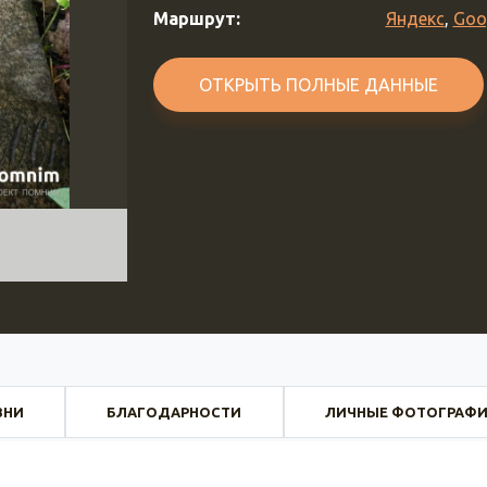
Маршрут:
Яндекс
,
Goo
ОТКРЫТЬ ПОЛНЫЕ ДАННЫЕ
ЗНИ
БЛАГОДАРНОСТИ
ЛИЧНЫЕ ФОТОГРАФ