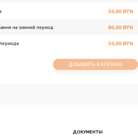
50,00 BYN
в
80,00 BYN
камня на зимний период
50,00 BYN
 периода
ДОБАВИТЬ В КОРЗИНУ
ДОКУМЕНТЫ