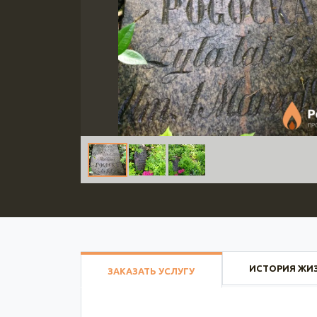
ИСТОРИЯ ЖИ
ЗАКАЗАТЬ УСЛУГУ