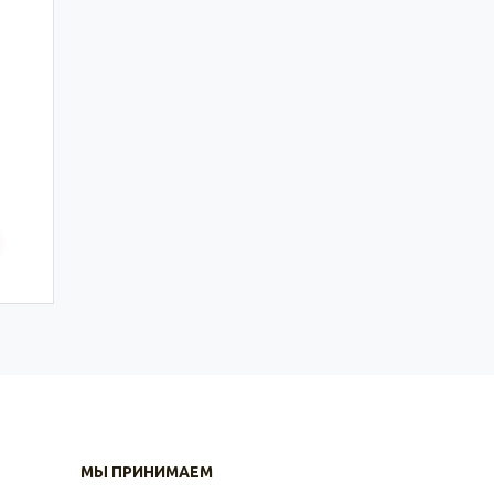
МЫ ПРИНИМАЕМ