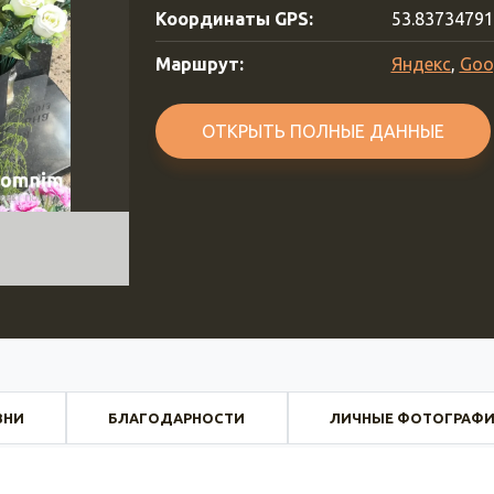
Координаты GPS:
53.8373479
Маршрут:
Яндекс
,
Goo
ОТКРЫТЬ ПОЛНЫЕ ДАННЫЕ
ЗНИ
БЛАГОДАРНОСТИ
ЛИЧНЫЕ ФОТОГРАФ