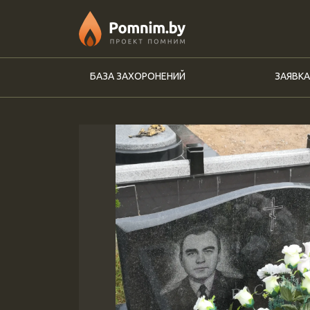
Перейти к основному содержанию
БАЗА ЗАХОРОНЕНИЙ
ЗАЯВКА