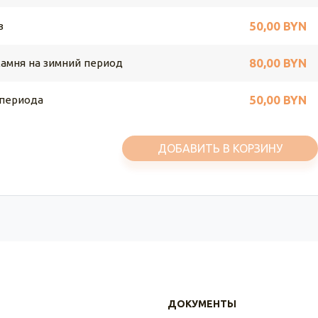
50,00 BYN
в
80,00 BYN
камня на зимний период
50,00 BYN
 периода
ДОБАВИТЬ В КОРЗИНУ
ДОКУМЕНТЫ