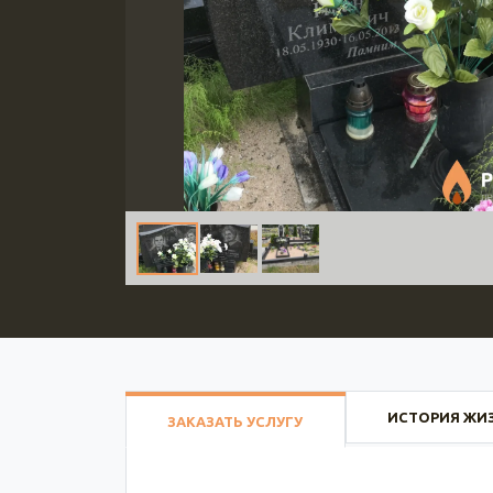
ИСТОРИЯ ЖИ
ЗАКАЗАТЬ УСЛУГУ