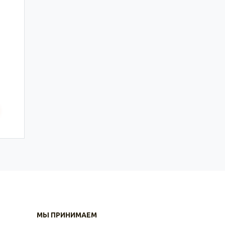
МЫ ПРИНИМАЕМ