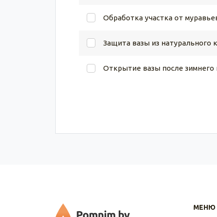
Обработка участка от муравье
Защита вазы из натурального 
Открытие вазы после зимнего
МЕНЮ