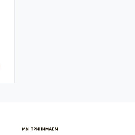
МЫ ПРИНИМАЕМ