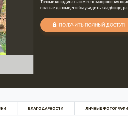
Точные координаты и место захоронения оц
полные данные, чтобы увидеть кладбище, р
ПОЛУЧИТЬ ПОЛНЫЙ ДОСТУП
ЗНИ
БЛАГОДАРНОСТИ
ЛИЧНЫЕ ФОТОГРАФ