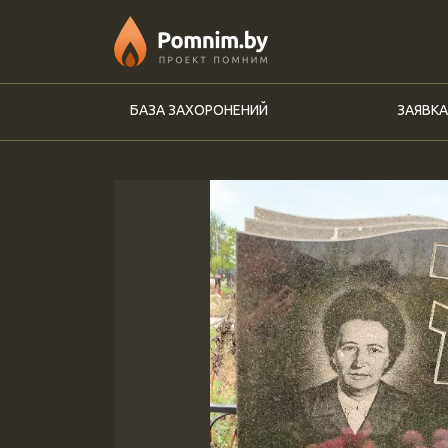
Перейти к основному содержанию
БАЗА ЗАХОРОНЕНИЙ
ЗАЯВКА