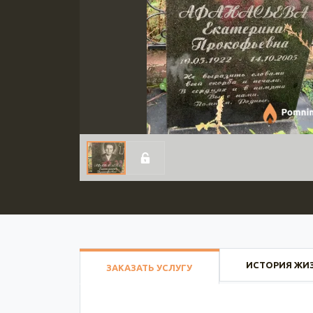
ИСТОРИЯ ЖИ
ЗАКАЗАТЬ УСЛУГУ