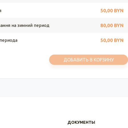
50,00 BYN
в
80,00 BYN
камня на зимний период
50,00 BYN
 периода
ДОБАВИТЬ В КОРЗИНУ
ДОКУМЕНТЫ