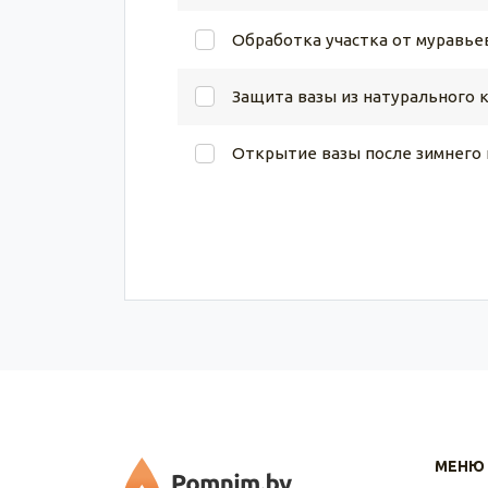
Обработка участка от муравье
Защита вазы из натурального 
Открытие вазы после зимнего
МЕНЮ