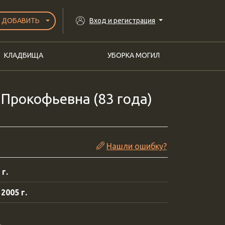
ДОБАВИТЬ
Вход и регистрация
КЛАДБИЩА
УБОРКА МОГИЛ
Прокофьевна (83 года)
Нашли ошибку?
 г.
2005 г.