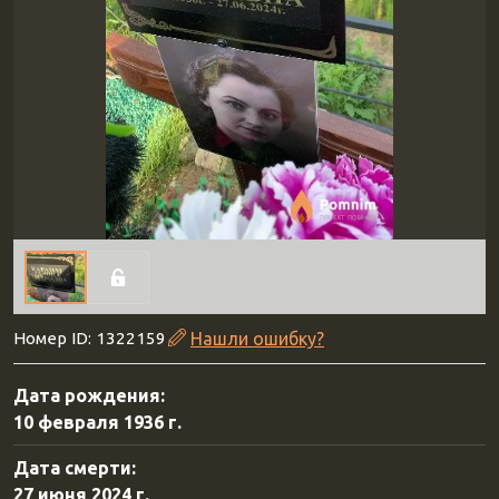
Номер ID: 1322159
Нашли ошибку?
Дата рождения:
10 февраля 1936 г.
Дата смерти:
27 июня 2024 г.