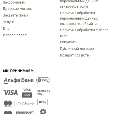
персональных данных
Захоронения
заказчиков услуг
Братские могилы
Политика обработки
Заказать поиск
персональных данных
Услуги
пользователей сайта
Блог
Политика обработки файлов
Вопрос-ответ
куки
Реквизиты
Публичный договор
Возврат средств
МЫ ПРИНИМАЕМ