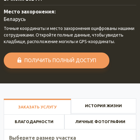
Место захоронения:
Беларусь
Точные координаты и место захоронения оцифрованы нашими
сотрудниками. Откройте полные данные, чтобы увидеть
кладбище, расположение могилы и GPS-координаты.
ПОЛУЧИТЬ ПОЛНЫЙ ДОСТУП
ИСТОРИЯ ЖИЗНИ
ЗАКАЗАТЬ УСЛУГУ
БЛАГОДАРНОСТИ
ЛИЧНЫЕ ФОТОГРАФИИ
Выберите размер участка