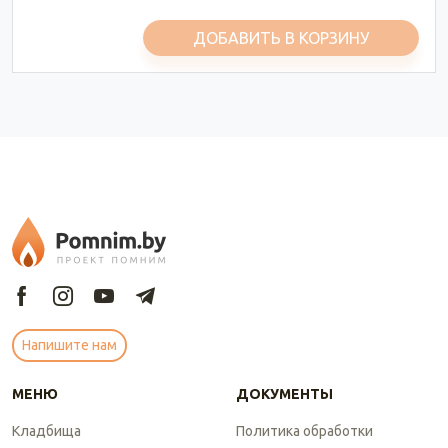
ДОБАВИТЬ В КОРЗИНУ
Напишите нам
МЕНЮ
ДОКУМЕНТЫ
Кладбища
Политика обработки