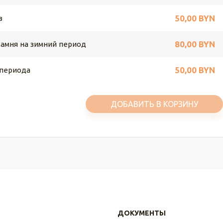
50,00 BYN
в
80,00 BYN
камня на зимний период
50,00 BYN
 периода
ДОБАВИТЬ В КОРЗИНУ
ДОКУМЕНТЫ