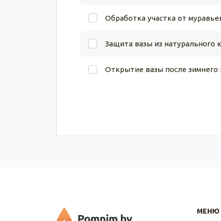
Обработка участка от муравье
Защита вазы из натурального 
Открытие вазы после зимнего
МЕНЮ