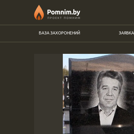
Перейти к основному содержанию
БАЗА ЗАХОРОНЕНИЙ
ЗАЯВКА