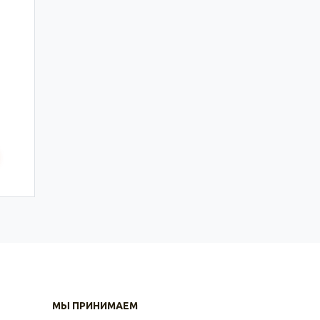
МЫ ПРИНИМАЕМ