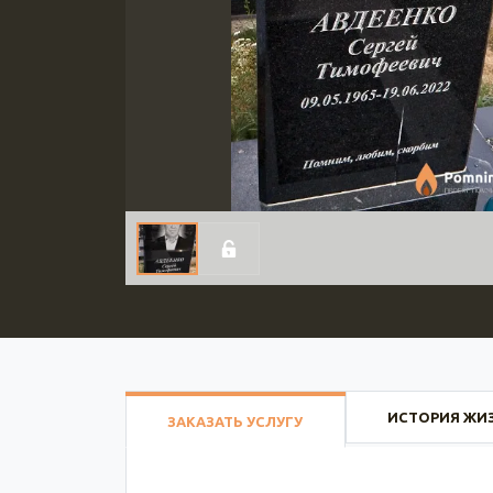
ИСТОРИЯ ЖИ
ЗАКАЗАТЬ УСЛУГУ