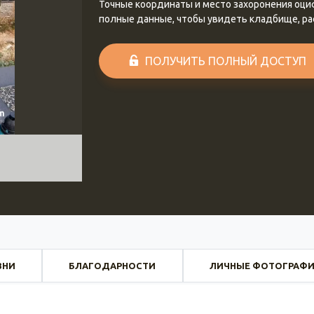
Точные координаты и место захоронения оц
полные данные, чтобы увидеть кладбище, р
ПОЛУЧИТЬ ПОЛНЫЙ ДОСТУП
ЗНИ
БЛАГОДАРНОСТИ
ЛИЧНЫЕ ФОТОГРАФ