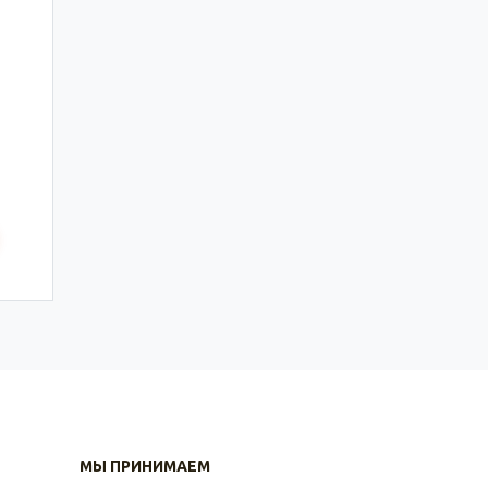
МЫ ПРИНИМАЕМ