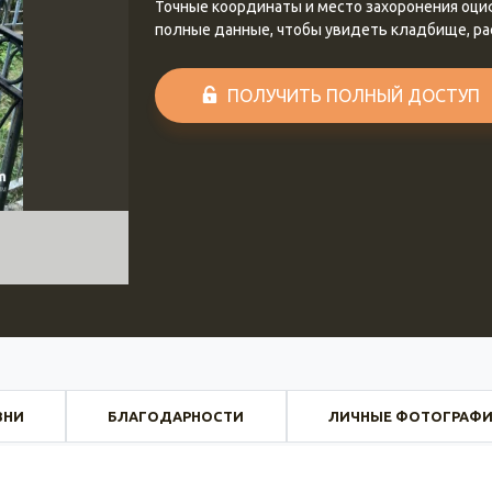
Точные координаты и место захоронения оц
полные данные, чтобы увидеть кладбище, р
ПОЛУЧИТЬ ПОЛНЫЙ ДОСТУП
ЗНИ
БЛАГОДАРНОСТИ
ЛИЧНЫЕ ФОТОГРАФ