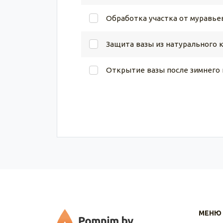
Обработка участка от муравье
Защита вазы из натурального 
Открытие вазы после зимнего
МЕНЮ