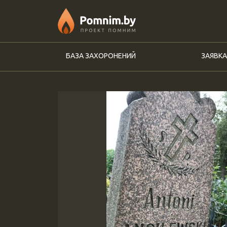
Перейти к основному содержанию
БАЗА ЗАХОРОНЕНИЙ
ЗАЯВКА