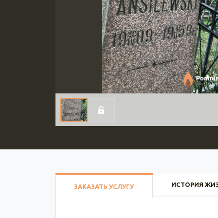
ИСТОРИЯ ЖИ
ЗАКАЗАТЬ УСЛУГУ