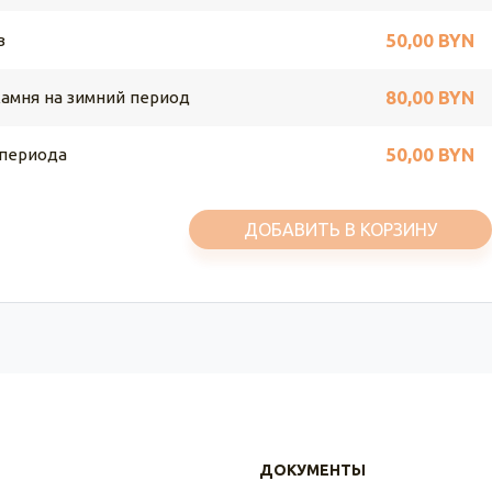
50,00 BYN
в
80,00 BYN
камня на зимний период
50,00 BYN
 периода
ДОБАВИТЬ В КОРЗИНУ
ДОКУМЕНТЫ