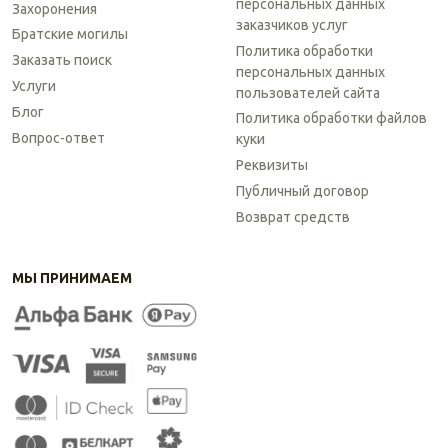
персональных данных
Захоронения
заказчиков услуг
Братские могилы
Политика обработки
Заказать поиск
персональных данных
Услуги
пользователей сайта
Блог
Политика обработки файлов
Вопрос-ответ
куки
Реквизиты
Публичный договор
Возврат средств
МЫ ПРИНИМАЕМ