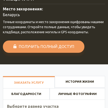
Место захоронения:
Беларусь
Точные координаты и место захоронения оцифрованы нашими
сотрудниками. Откройте полные данные, чтобы увидеть
кладбище, расположение могилы и GPS-координаты.
ПОЛУЧИТЬ ПОЛНЫЙ ДОСТУП
ИСТОРИЯ ЖИЗНИ
ЗАКАЗАТЬ УСЛУГУ
БЛАГОДАРНОСТИ
ЛИЧНЫЕ ФОТОГРАФИИ
Выберите размер участка