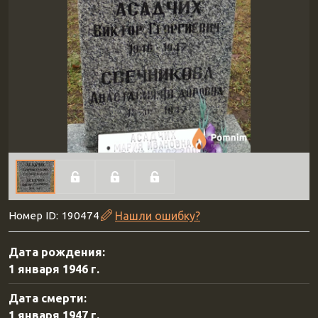
Номер ID: 190474
Нашли ошибку?
Дата рождения:
1 января 1946 г.
Дата смерти:
1 января 1947 г.