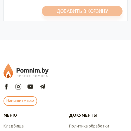
ДОБАВИТЬ В КОРЗИНУ
Напишите нам
МЕНЮ
ДОКУМЕНТЫ
Кладбища
Политика обработки