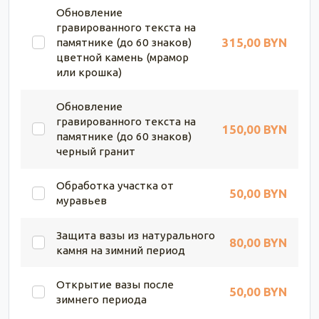
Обновление
гравированного текста на
315,00 BYN
памятнике (до 60 знаков)
цветной камень (мрамор
или крошка)
Обновление
гравированного текста на
150,00 BYN
памятнике (до 60 знаков)
черный гранит
Обработка участка от
50,00 BYN
муравьев
Защита вазы из натурального
80,00 BYN
камня на зимний период
Открытие вазы после
50,00 BYN
зимнего периода