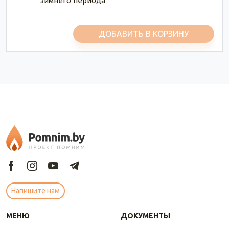
зимнего периода
ДОБАВИТЬ В КОРЗИНУ
Напишите нам
МЕНЮ
ДОКУМЕНТЫ