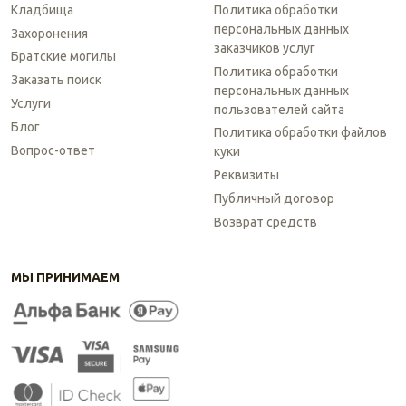
Кладбища
Политика обработки
персональных данных
Захоронения
заказчиков услуг
Братские могилы
Политика обработки
Заказать поиск
персональных данных
Услуги
пользователей сайта
Блог
Политика обработки файлов
Вопрос-ответ
куки
Реквизиты
Публичный договор
Возврат средств
МЫ ПРИНИМАЕМ