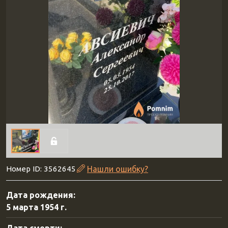
Номер ID: 3562645
Нашли ошибку?
Дата рождения:
5 марта 1954 г.