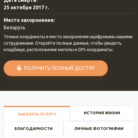
Дата смерти:
25 октября 2017 г.
Место захоронения:
Беларусь
Точные координаты и место захоронения оцифрованы нашими
сотрудниками. Откройте полные данные, чтобы увидеть
кладбище, расположение могилы и GPS-координаты.
ПОЛУЧИТЬ ПОЛНЫЙ ДОСТУП
ИСТОРИЯ ЖИЗНИ
ЗАКАЗАТЬ УСЛУГУ
БЛАГОДАРНОСТИ
ЛИЧНЫЕ ФОТОГРАФИИ