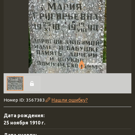
Номер ID: 3567383
Нашли ошибку?
Дата рождения:
25 ноября 1910 г.