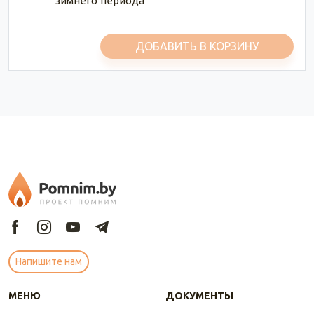
зимнего периода
ДОБАВИТЬ В КОРЗИНУ
Напишите нам
МЕНЮ
ДОКУМЕНТЫ