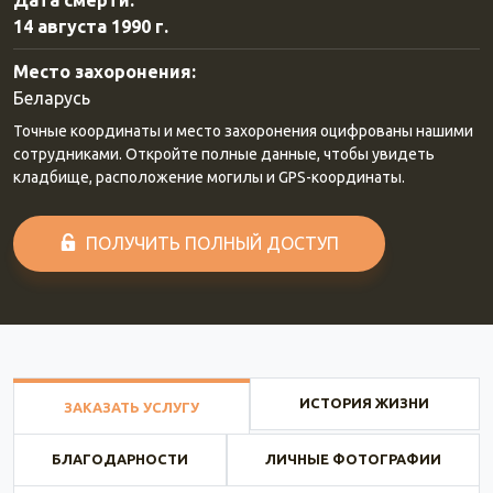
Дата смерти:
14 августа 1990 г.
Место захоронения:
Беларусь
Точные координаты и место захоронения оцифрованы нашими
сотрудниками. Откройте полные данные, чтобы увидеть
кладбище, расположение могилы и GPS-координаты.
ПОЛУЧИТЬ ПОЛНЫЙ ДОСТУП
ИСТОРИЯ ЖИЗНИ
ЗАКАЗАТЬ УСЛУГУ
БЛАГОДАРНОСТИ
ЛИЧНЫЕ ФОТОГРАФИИ