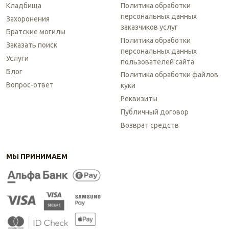
Кладбища
Политика обработки
персональных данных
Захоронения
заказчиков услуг
Братские могилы
Политика обработки
Заказать поиск
персональных данных
Услуги
пользователей сайта
Блог
Политика обработки файлов
Вопрос-ответ
куки
Реквизиты
Публичный договор
Возврат средств
МЫ ПРИНИМАЕМ