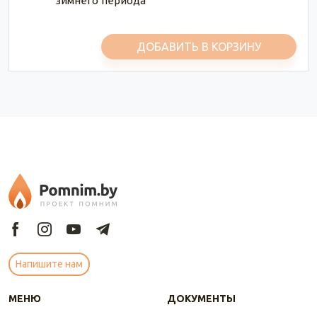
зимнего периода
ДОБАВИТЬ В КОРЗИНУ
Напишите нам
МЕНЮ
ДОКУМЕНТЫ