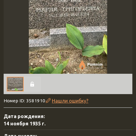
Номер ID: 3581910
Нашли ошибку?
Дата рождения:
14 ноября 1935 г.