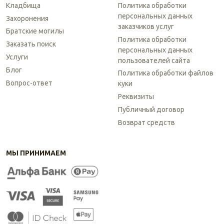
Кладбища
Политика обработки
персональных данных
Захоронения
заказчиков услуг
Братские могилы
Политика обработки
Заказать поиск
персональных данных
Услуги
пользователей сайта
Блог
Политика обработки файлов
Вопрос-ответ
куки
Реквизиты
Публичный договор
Возврат средств
МЫ ПРИНИМАЕМ