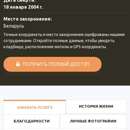
Дата смерти:
18 января 2004 г.
Место захоронения:
Беларусь
Точные координаты и место захоронения оцифрованы нашими
сотрудниками. Откройте полные данные, чтобы увидеть
кладбище, расположение могилы и GPS-координаты.
ПОЛУЧИТЬ ПОЛНЫЙ ДОСТУП
ИСТОРИЯ ЖИЗНИ
ЗАКАЗАТЬ УСЛУГУ
БЛАГОДАРНОСТИ
ЛИЧНЫЕ ФОТОГРАФИИ