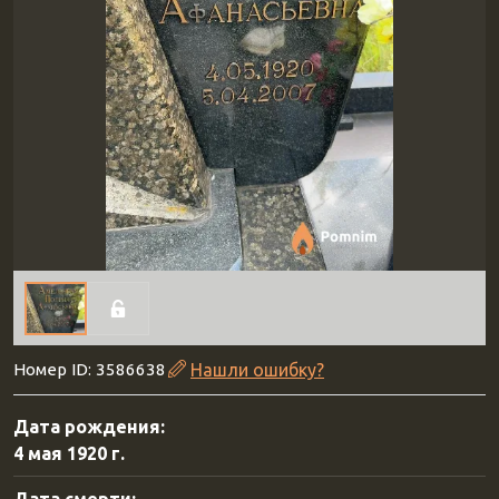
Номер ID: 3586638
Нашли ошибку?
Дата рождения:
4 мая 1920 г.