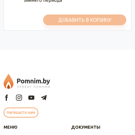
зимнего периода
ДОБАВИТЬ В КОРЗИНУ
Напишите нам
МЕНЮ
ДОКУМЕНТЫ