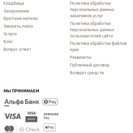
Кладбища
Политика обработки
персональных данных
Захоронения
заказчиков услуг
Братские могилы
Политика обработки
Заказать поиск
персональных данных
Услуги
пользователей сайта
Блог
Политика обработки файлов
Вопрос-ответ
куки
Реквизиты
Публичный договор
Возврат средств
МЫ ПРИНИМАЕМ