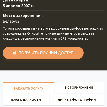
Дата смерти:
5 апреля 2007 г.
Место захоронения:
Беларусь
Точные координаты и место захоронения оцифрованы нашими
сотрудниками. Откройте полные данные, чтобы увидеть
кладбище, расположение могилы и GPS-координаты.
ПОЛУЧИТЬ ПОЛНЫЙ ДОСТУП
ИСТОРИЯ ЖИЗНИ
ЗАКАЗАТЬ УСЛУГУ
БЛАГОДАРНОСТИ
ЛИЧНЫЕ ФОТОГРАФИИ