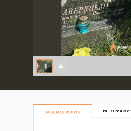
ИСТОРИЯ ЖИ
ЗАКАЗАТЬ УСЛУГУ