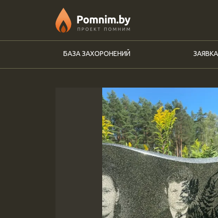
Перейти к основному содержанию
БАЗА ЗАХОРОНЕНИЙ
ЗАЯВКА