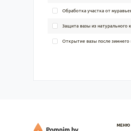
Обработка участка от муравье
Защита вазы из натурального 
Открытие вазы после зимнего
МЕНЮ