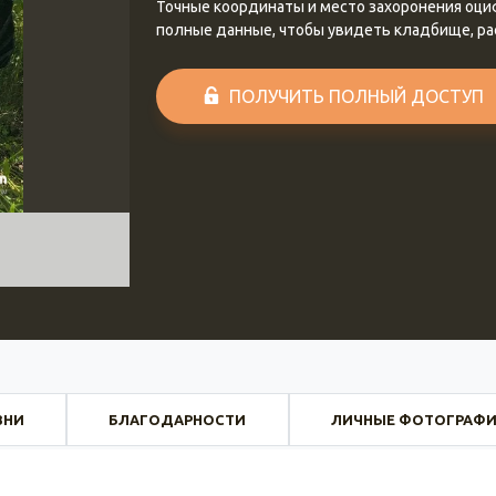
Точные координаты и место захоронения оц
полные данные, чтобы увидеть кладбище, р
ПОЛУЧИТЬ ПОЛНЫЙ ДОСТУП
ЗНИ
БЛАГОДАРНОСТИ
ЛИЧНЫЕ ФОТОГРАФ