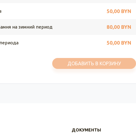
50,00 BYN
в
80,00 BYN
камня на зимний период
50,00 BYN
 периода
ДОБАВИТЬ В КОРЗИНУ
ДОКУМЕНТЫ