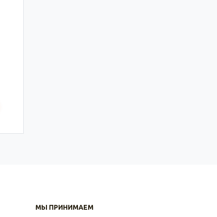
МЫ ПРИНИМАЕМ