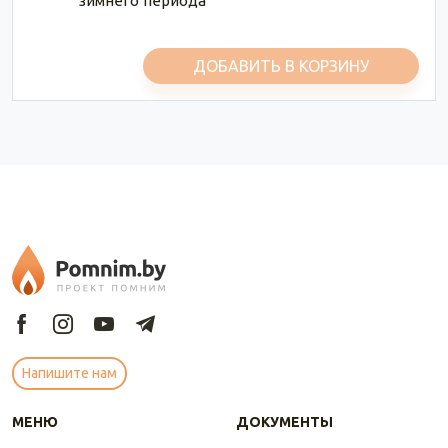
зимнего периода
ДОБАВИТЬ В КОРЗИНУ
Напишите нам
МЕНЮ
ДОКУМЕНТЫ