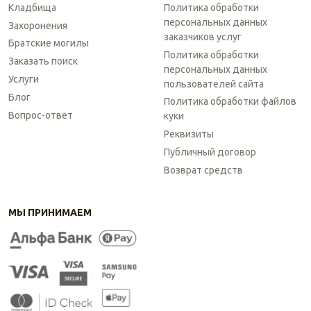
Кладбища
Политика обработки
персональных данных
Захоронения
заказчиков услуг
Братские могилы
Политика обработки
Заказать поиск
персональных данных
Услуги
пользователей сайта
Блог
Политика обработки файлов
Вопрос-ответ
куки
Реквизиты
Публичный договор
Возврат средств
МЫ ПРИНИМАЕМ