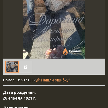
Номер ID: 6371537
Нашли ошибку?
Дата рождения:
28 апреля 1921 г.