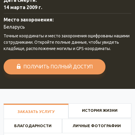
Дата смерти:
14 марта 2009 г.
Место захоронения:
Беларусь
Точные координаты и место захоронения оцифрованы нашими
сотрудниками. Откройте полные данные, чтобы увидеть
кладбище, расположение могилы и GPS-координаты.
ПОЛУЧИТЬ ПОЛНЫЙ ДОСТУП
ИСТОРИЯ ЖИЗНИ
ЗАКАЗАТЬ УСЛУГУ
БЛАГОДАРНОСТИ
ЛИЧНЫЕ ФОТОГРАФИИ