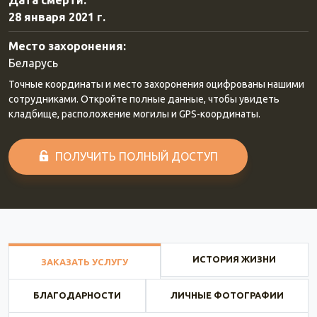
Дата смерти:
28 января 2021 г.
Место захоронения:
Беларусь
Точные координаты и место захоронения оцифрованы нашими
сотрудниками. Откройте полные данные, чтобы увидеть
кладбище, расположение могилы и GPS-координаты.
ПОЛУЧИТЬ ПОЛНЫЙ ДОСТУП
ИСТОРИЯ ЖИЗНИ
ЗАКАЗАТЬ УСЛУГУ
БЛАГОДАРНОСТИ
ЛИЧНЫЕ ФОТОГРАФИИ