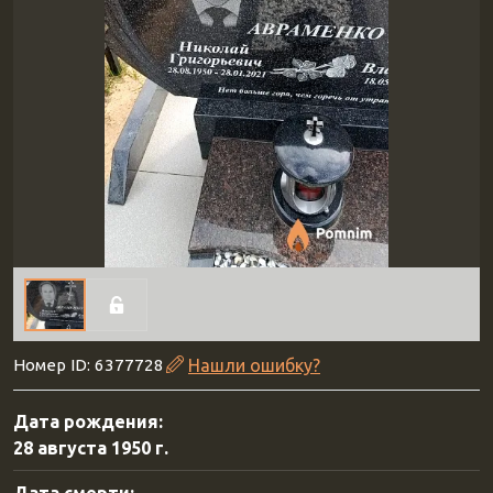
Номер ID: 6377728
Нашли ошибку?
Дата рождения:
28 августа 1950 г.