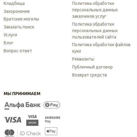
Кладбища
Политика обработки
персональных данных
Захоронения
заказчиков услуг
Братские могилы
Политика обработки
Заказать поиск
персональных данных
Услуги
пользователей сайта
Блог
Политика обработки файлов
Вопрос-ответ
куки
Реквизиты
Публичный договор
Возврат средств
МЫ ПРИНИМАЕМ