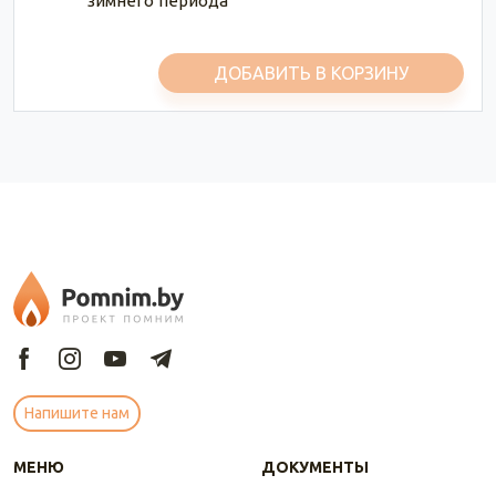
зимнего периода
ДОБАВИТЬ В КОРЗИНУ
Напишите нам
МЕНЮ
ДОКУМЕНТЫ