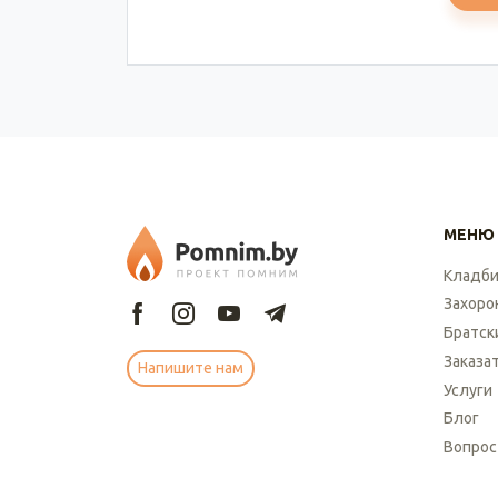
МЕНЮ
Кладб
Захоро
Братск
Заказа
Напишите нам
Услуги
Блог
Вопрос