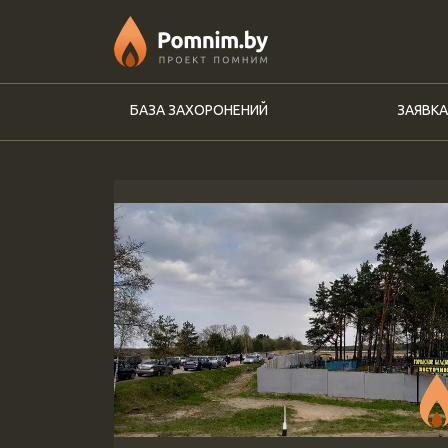
Перейти к основному содержанию
БАЗА ЗАХОРОНЕНИЙ
ЗАЯВКА