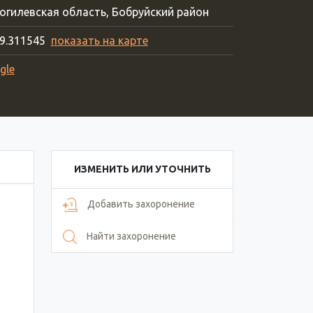
огилевская область, Бобруйский район
29.311545
показать на карте
gle
ИЗМЕНИТЬ ИЛИ УТОЧНИТЬ
Добавить захоронение
Найти захоронение