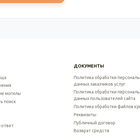
ДОКУМЕНТЫ
ища
Политика обработки персонал
данных заказчиков услуг
нения
Политика обработки персонал
ие могилы
данных пользователей сайта
ть поиск
Политика обработки файлов ку
Реквизиты
Публичный договор
-ответ
Возврат средств