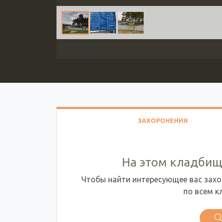
ЗАХОРОНЕНИЯ
На этом кладбищ
Чтобы найти интересующее вас захо
по всем к