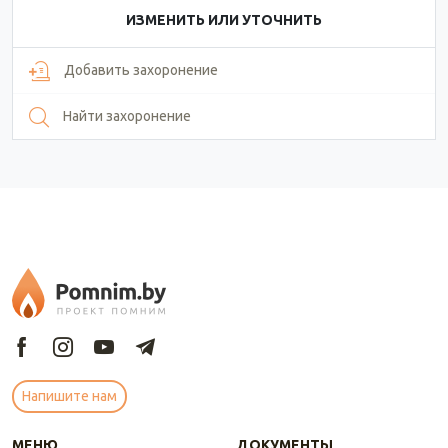
ИЗМЕНИТЬ ИЛИ УТОЧНИТЬ
Добавить захоронение
Найти захоронение
Напишите нам
МЕНЮ
ДОКУМЕНТЫ