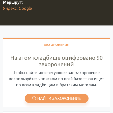
Маршрут:
Яндекс
,
Google
ЗАХОРОНЕНИЯ
На этом кладбище оцифровано 90
захоронений
Чтобы найти интересующее вас захоронение,
воспользуйтесь поиском по всей базе — он ищет
по всем кладбищам и братским могилам.
НАЙТИ ЗАХОРОНЕНИЕ