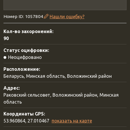
Номер ID: 1057804
Нашли ошибку?
Кол-во захоронений:
90
Статус оцифровки:
Неоцифровано
Расположение:
Беларусь, Минская область, Воложинский район
Адрес:
Раковский сельсовет, Воложинский район, Минская
область
Координаты GPS:
53.960864, 27.010467
показать на карте