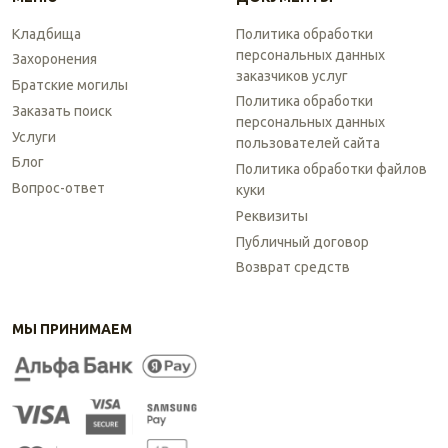
Кладбища
Политика обработки
персональных данных
Захоронения
заказчиков услуг
Братские могилы
Политика обработки
Заказать поиск
персональных данных
Услуги
пользователей сайта
Блог
Политика обработки файлов
Вопрос-ответ
куки
Реквизиты
Публичный договор
Возврат средств
МЫ ПРИНИМАЕМ