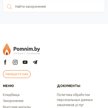
Найти захоронение
Напишите нам
МЕНЮ
ДОКУМЕНТЫ
Кладбища
Политика обработки
персональных данных
Захоронения
заказчиков услуг
Братские могилы