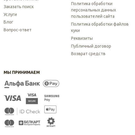
Политика обработки
Заказать поиск
персональных данных
Услуги
пользователей сайта
Блог
Политика обработки файлов
Вопрос-ответ
куки
Реквизиты
Публичный договор
Возврат средств
МЫ ПРИНИМАЕМ