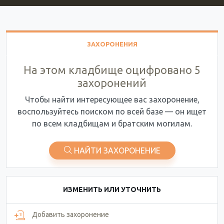
ЗАХОРОНЕНИЯ
На этом кладбище оцифровано 5
захоронений
Чтобы найти интересующее вас захоронение,
воспользуйтесь поиском по всей базе — он ищет
по всем кладбищам и братским могилам.
НАЙТИ ЗАХОРОНЕНИЕ
ИЗМЕНИТЬ ИЛИ УТОЧНИТЬ
Добавить захоронение