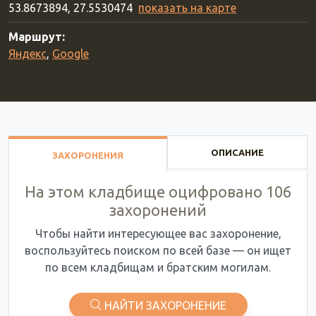
53.8673894, 27.5530474
показать на карте
Маршрут:
Яндекс
,
Google
ОПИСАНИЕ
ЗАХОРОНЕНИЯ
На этом кладбище оцифровано 106
захоронений
Чтобы найти интересующее вас захоронение,
воспользуйтесь поиском по всей базе — он ищет
по всем кладбищам и братским могилам.
НАЙТИ ЗАХОРОНЕНИЕ