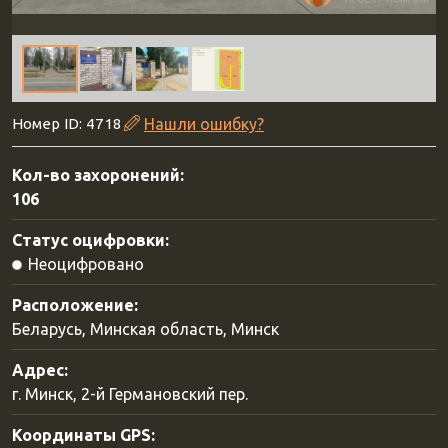
Номер ID: 4718
Нашли ошибку?
Кол-во захоронений:
106
Статус оцифровки:
Неоцифровано
Расположение:
Беларусь, Минская область, Минск
Адрес:
г. Минск, 2-й Германовский пер.
Координаты GPS: