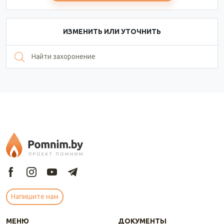
ИЗМЕНИТЬ ИЛИ УТОЧНИТЬ
Найти захоронение
Напишите нам
МЕНЮ
ДОКУМЕНТЫ