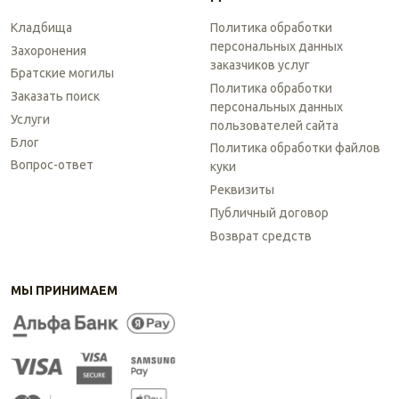
Кладбища
Политика обработки
персональных данных
Захоронения
заказчиков услуг
Братские могилы
Политика обработки
Заказать поиск
персональных данных
Услуги
пользователей сайта
Блог
Политика обработки файлов
Вопрос-ответ
куки
Реквизиты
Публичный договор
Возврат средств
МЫ ПРИНИМАЕМ