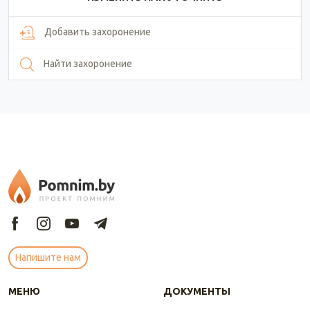
Добавить захоронение
Найти захоронение
Напишите нам
МЕНЮ
ДОКУМЕНТЫ