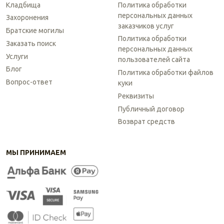
Кладбища
Политика обработки
персональных данных
Захоронения
заказчиков услуг
Братские могилы
Политика обработки
Заказать поиск
персональных данных
Услуги
пользователей сайта
Блог
Политика обработки файлов
Вопрос-ответ
куки
Реквизиты
Публичный договор
Возврат средств
МЫ ПРИНИМАЕМ