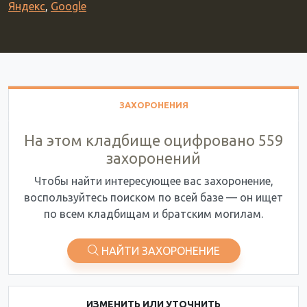
Яндекс
,
Google
ЗАХОРОНЕНИЯ
На этом кладбище оцифровано 559
захоронений
Чтобы найти интересующее вас захоронение,
воспользуйтесь поиском по всей базе — он ищет
по всем кладбищам и братским могилам.
НАЙТИ ЗАХОРОНЕНИЕ
ИЗМЕНИТЬ ИЛИ УТОЧНИТЬ