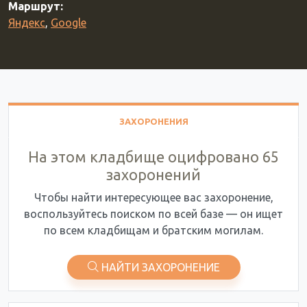
Маршрут:
Яндекс
,
Google
ЗАХОРОНЕНИЯ
На этом кладбище оцифровано 65
захоронений
Чтобы найти интересующее вас захоронение,
воспользуйтесь поиском по всей базе — он ищет
по всем кладбищам и братским могилам.
НАЙТИ ЗАХОРОНЕНИЕ