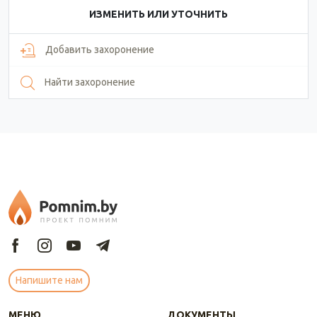
ИЗМЕНИТЬ ИЛИ УТОЧНИТЬ
Добавить захоронение
Найти захоронение
Напишите нам
МЕНЮ
ДОКУМЕНТЫ