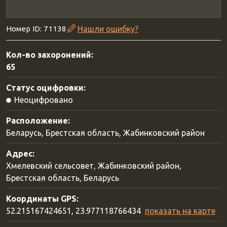
Номер ID: 71138
Нашли ошибку?
Кол-во захоронений:
65
Статус оцифровки:
Неоцифровано
Расположение:
Беларусь, Брестская область, Жабинковский район
Адрес:
Хмелевский сельсовет, Жабинковский район,
Брестская область, Беларусь
Координаты GPS:
52.215167424651, 23.977118766434
показать на карте