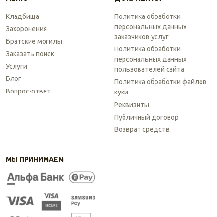
Кладбища
Политика обработки
персональных данных
Захоронения
заказчиков услуг
Братские могилы
Политика обработки
Заказать поиск
персональных данных
Услуги
пользователей сайта
Блог
Политика обработки файлов
Вопрос-ответ
куки
Реквизиты
Публичный договор
Возврат средств
МЫ ПРИНИМАЕМ