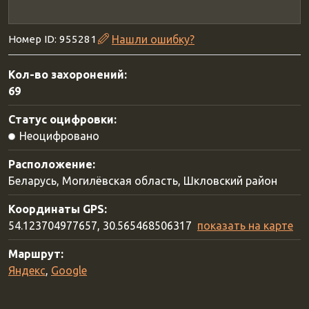
Номер ID: 955281
Нашли ошибку?
Кол-во захоронений:
69
Статус оцифровки:
Неоцифровано
Расположение:
Беларусь, Могилёвская область, Шкловский район
Координаты GPS:
54.123704977657, 30.565468506317
показать на карте
Маршрут:
Яндекс
,
Google