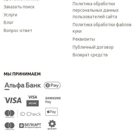
Политика обработки
Заказать поиск
персональных данных
Услуги
пользователей сайта
Блог
Политика обработки файлов
Вопрос-ответ
куки
Реквизиты
Публичный договор
Возврат средств
МЫ ПРИНИМАЕМ