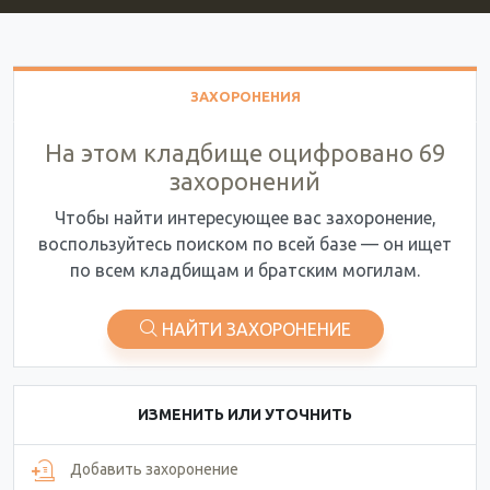
ЗАХОРОНЕНИЯ
На этом кладбище оцифровано 69
захоронений
Чтобы найти интересующее вас захоронение,
воспользуйтесь поиском по всей базе — он ищет
по всем кладбищам и братским могилам.
НАЙТИ ЗАХОРОНЕНИЕ
ИЗМЕНИТЬ ИЛИ УТОЧНИТЬ
Добавить захоронение