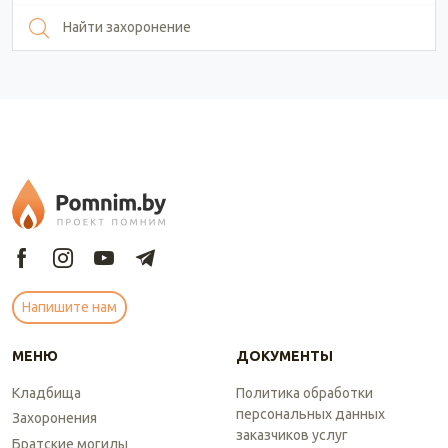
Найти захоронение
Напишите нам
МЕНЮ
ДОКУМЕНТЫ
Кладбища
Политика обработки
персональных данных
Захоронения
заказчиков услуг
Братские могилы