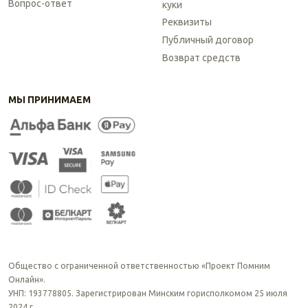
Вопрос-ответ
куки
Реквизиты
Публичный договор
Возврат средств
МЫ ПРИНИМАЕМ
Общество с ограниченной ответственностью «Проект Помним
Онлайн».
УНП: 193778805. Зарегистрирован Минским горисполкомом 25 июля
2024 г.