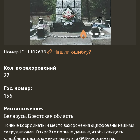
Номер ID: 1102639
Нашли ошибку?
Кол-во захоронений:
27
Гос. номер:
156
Расположение:
Беларусь, Брестская область
Точные координаты и место захоронения оцифрованы нашими
сотрудниками. Откройте полные данные, чтобы увидеть
кладбище, расположение могилы и GPS-координаты.