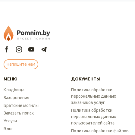
Напишите нам
МЕНЮ
ДОКУМЕНТЫ
Кладбища
Политика обработки
персональных данных
Захоронения
заказчиков услуг
Братские могилы
Политика обработки
Заказать поиск
персональных данных
Услуги
пользователей сайта
Блог
Политика обработки файлов