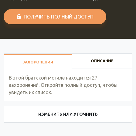
ПОЛУЧИТЬ ПОЛНЫЙ ДОСТУП
ОПИСАНИЕ
ЗАХОРОНЕНИЯ
В этой братской могиле находится 27
захоронений. Откройте полный доступ, чтобы
увидеть их список.
ИЗМЕНИТЬ ИЛИ УТОЧНИТЬ