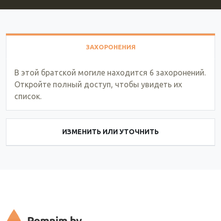
ЗАХОРОНЕНИЯ
В этой братской могиле находится 6 захоронений.
Откройте полный доступ, чтобы увидеть их
список.
ИЗМЕНИТЬ ИЛИ УТОЧНИТЬ