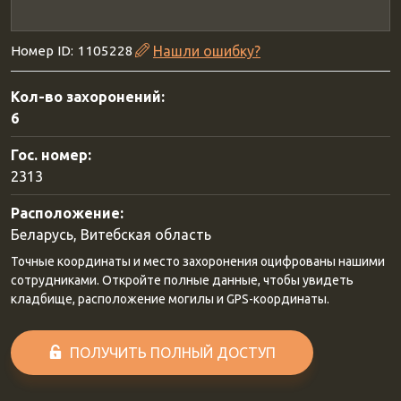
Номер ID: 1105228
Нашли ошибку?
Кол-во захоронений:
6
Гос. номер:
2313
Расположение:
Беларусь, Витебская область
Точные координаты и место захоронения оцифрованы нашими
сотрудниками. Откройте полные данные, чтобы увидеть
кладбище, расположение могилы и GPS-координаты.
ПОЛУЧИТЬ ПОЛНЫЙ ДОСТУП