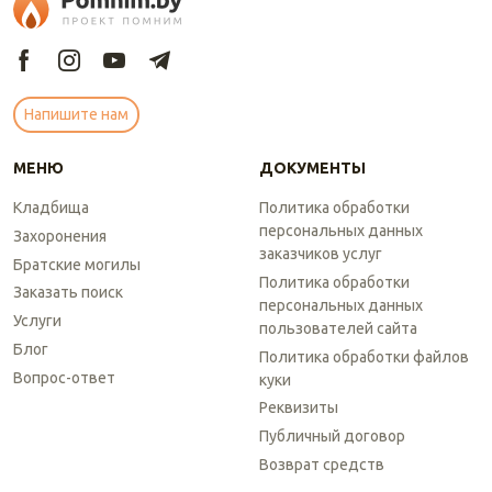
Напишите нам
МЕНЮ
ДОКУМЕНТЫ
Кладбища
Политика обработки
персональных данных
Захоронения
заказчиков услуг
Братские могилы
Политика обработки
Заказать поиск
персональных данных
Услуги
пользователей сайта
Блог
Политика обработки файлов
Вопрос-ответ
куки
Реквизиты
Публичный договор
Возврат средств