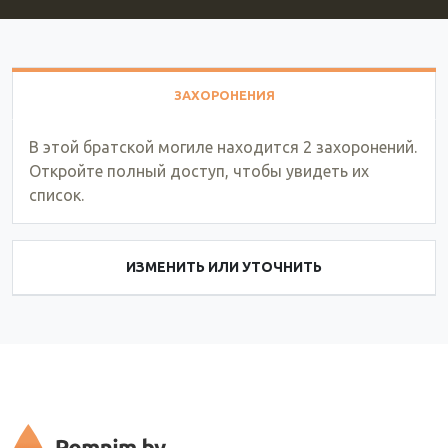
ЗАХОРОНЕНИЯ
В этой братской могиле находится 2 захоронений.
Откройте полный доступ, чтобы увидеть их
список.
ИЗМЕНИТЬ ИЛИ УТОЧНИТЬ