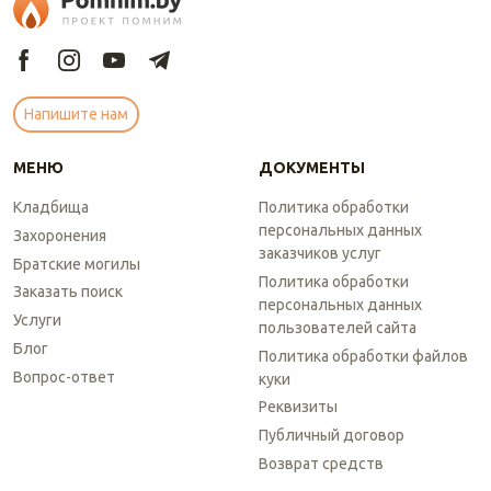
Напишите нам
МЕНЮ
ДОКУМЕНТЫ
Кладбища
Политика обработки
персональных данных
Захоронения
заказчиков услуг
Братские могилы
Политика обработки
Заказать поиск
персональных данных
Услуги
пользователей сайта
Блог
Политика обработки файлов
Вопрос-ответ
куки
Реквизиты
Публичный договор
Возврат средств