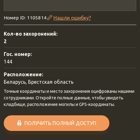
Номер ID: 1105814
Нашли ошибку?
Кол-во захоронений:
2
Гос. номер:
144
Расположение:
Беларусь, Брестская область
Точные координаты и место захоронения оцифрованы нашими
сотрудниками. Откройте полные данные, чтобы увидеть
кладбище, расположение могилы и GPS-координаты.
ПОЛУЧИТЬ ПОЛНЫЙ ДОСТУП