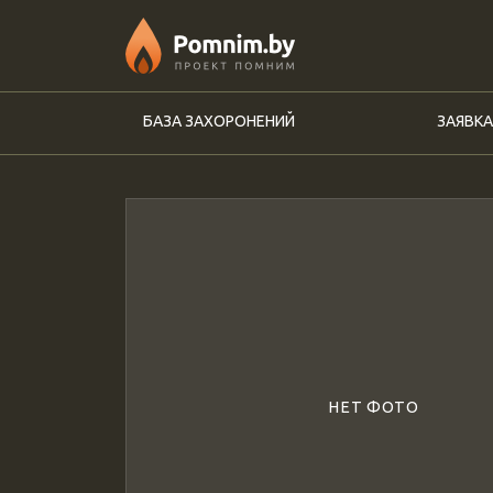
Перейти к основному содержанию
БАЗА ЗАХОРОНЕНИЙ
ЗАЯВКА
НЕТ ФОТО