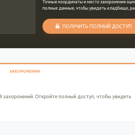
Точные координаты и место захоронения оц
полные данные, чтобы увидеть кладбище, р
ПОЛУЧИТЬ ПОЛНЫЙ ДОСТУП
ЗАХОРОНЕНИЯ
9 захоронений. Откройте полный доступ, чтобы увидеть