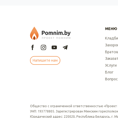
МЕНЮ
Кладб
Захоро
Братск
Заказа
Напишите нам
Услуги
Блог
Вопрос
Общество с ограниченной ответственностью «Проект
УНП: 193778805. Зарегистрирован Минским горисполком
Юридический адрес: 220020, Республика Беларусь, г. Мин