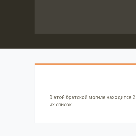
В этой братской могиле находится 2
их список.