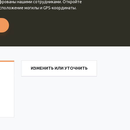
ифрованы нашими сотрудниками. Откройте
асположение могилы и GPS-координаты.
ИЗМЕНИТЬ ИЛИ УТОЧНИТЬ