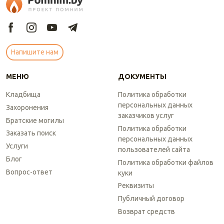
Напишите нам
МЕНЮ
ДОКУМЕНТЫ
Кладбища
Политика обработки
персональных данных
Захоронения
заказчиков услуг
Братские могилы
Политика обработки
Заказать поиск
персональных данных
Услуги
пользователей сайта
Блог
Политика обработки файлов
Вопрос-ответ
куки
Реквизиты
Публичный договор
Возврат средств