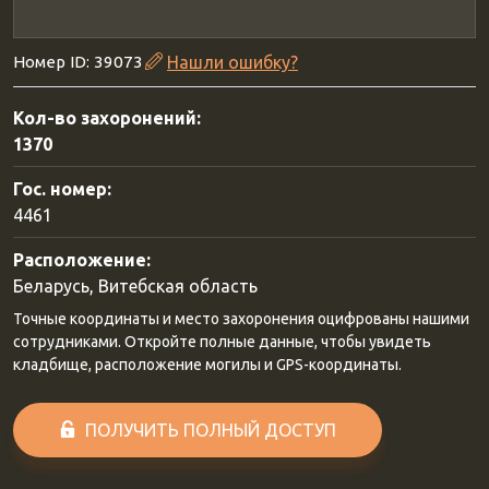
Номер ID: 39073
Нашли ошибку?
Кол-во захоронений:
1370
Гос. номер:
4461
Расположение:
Беларусь, Витебская область
Точные координаты и место захоронения оцифрованы нашими
сотрудниками. Откройте полные данные, чтобы увидеть
кладбище, расположение могилы и GPS-координаты.
ПОЛУЧИТЬ ПОЛНЫЙ ДОСТУП