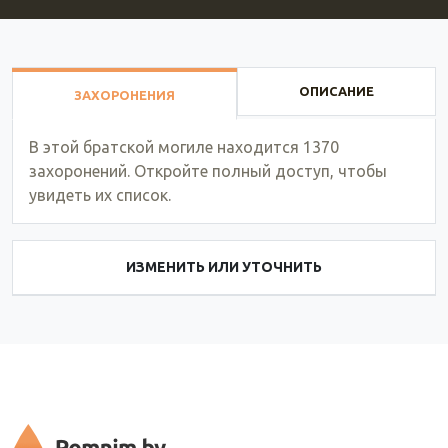
ОПИСАНИЕ
ЗАХОРОНЕНИЯ
В этой братской могиле находится 1370
захоронений. Откройте полный доступ, чтобы
увидеть их список.
ИЗМЕНИТЬ ИЛИ УТОЧНИТЬ