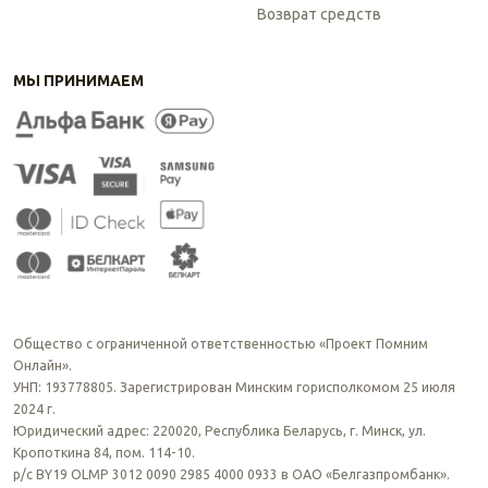
Возврат средств
МЫ ПРИНИМАЕМ
Общество с ограниченной ответственностью «Проект Помним
Онлайн».
УНП: 193778805. Зарегистрирован Минским горисполкомом 25 июля
2024 г.
Юридический адрес: 220020, Республика Беларусь, г. Минск, ул.
Кропоткина 84, пом. 114-10.
р/с BY19 OLMP 3012 0090 2985 4000 0933 в ОАО «Белгазпромбанк».