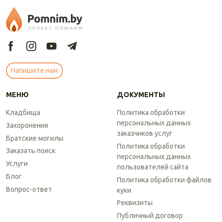
Напишите нам
МЕНЮ
ДОКУМЕНТЫ
Кладбища
Политика обработки
персональных данных
Захоронения
заказчиков услуг
Братские могилы
Политика обработки
Заказать поиск
персональных данных
Услуги
пользователей сайта
Блог
Политика обработки файлов
Вопрос-ответ
куки
Реквизиты
Публичный договор