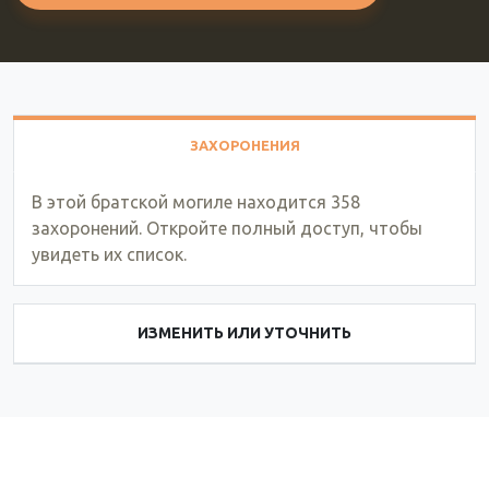
ЗАХОРОНЕНИЯ
В этой братской могиле находится 358
захоронений. Откройте полный доступ, чтобы
увидеть их список.
ИЗМЕНИТЬ ИЛИ УТОЧНИТЬ