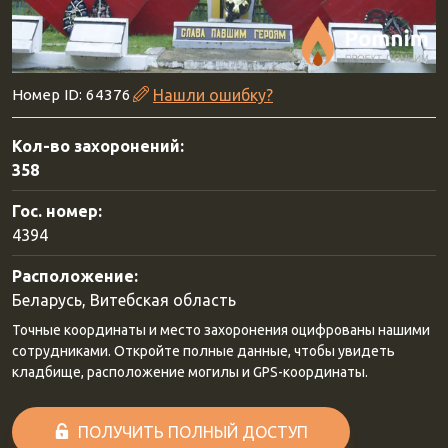
Номер ID: 64376
Нашли ошибку?
Кол-во захоронений:
358
Гос. номер:
4394
Расположение:
Беларусь, Витебская область
Точные координаты и место захоронения оцифрованы нашими
сотрудниками. Откройте полные данные, чтобы увидеть
кладбище, расположение могилы и GPS-координаты.
ПОЛУЧИТЬ ПОЛНЫЙ ДОСТУП