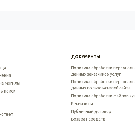
ДОКУМЕНТЫ
ища
Политика обработки персонал
данных заказчиков услуг
нения
Политика обработки персонал
ие могилы
данных пользователей сайта
ть поиск
Политика обработки файлов ку
Реквизиты
Публичный договор
-ответ
Возврат средств