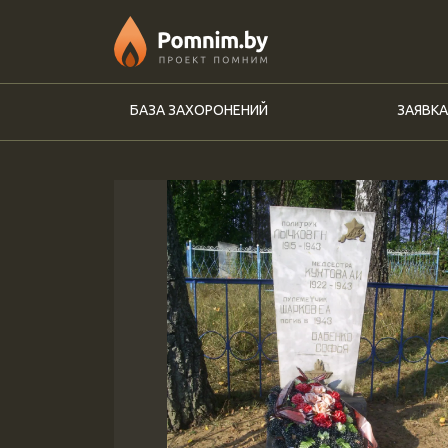
Перейти к основному содержанию
БАЗА ЗАХОРОНЕНИЙ
ЗАЯВКА