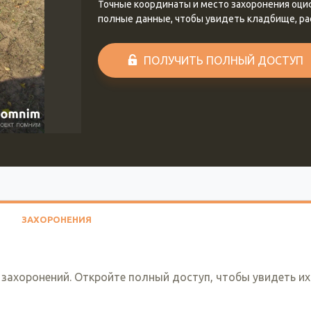
Точные координаты и место захоронения оц
полные данные, чтобы увидеть кладбище, р
ПОЛУЧИТЬ ПОЛНЫЙ ДОСТУП
ЗАХОРОНЕНИЯ
 захоронений. Откройте полный доступ, чтобы увидеть их