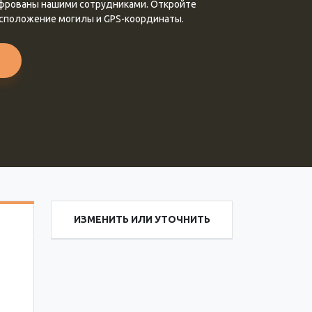
ифрованы нашими сотрудниками. Откройте
асположение могилы и GPS-координаты.
ИЗМЕНИТЬ ИЛИ УТОЧНИТЬ