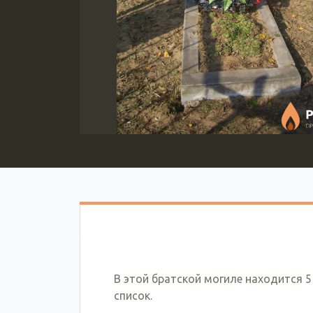
В этой братской могиле находится 5
список.