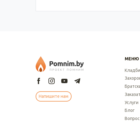
МЕНЮ
Кладб
Захоро
Братск
Заказа
Напишите нам
Услуги
Блог
Вопрос