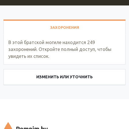
ЗАХОРОНЕНИЯ
В этой братской могиле находится 249
захоронений. Откройте полный доступ, чтобы
увидеть их список.
ИЗМЕНИТЬ ИЛИ УТОЧНИТЬ