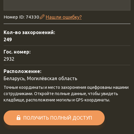
Номер ID: 74330
Нашли ошибку?
Кол-во захоронений:
249
Гос. номер:
2932
Расположение:
Беларусь, Могилёвская область
Точные координаты и место захоронения оцифрованы нашими
сотрудниками. Откройте полные данные, чтобы увидеть
кладбище, расположение могилы и GPS-координаты.
ПОЛУЧИТЬ ПОЛНЫЙ ДОСТУП