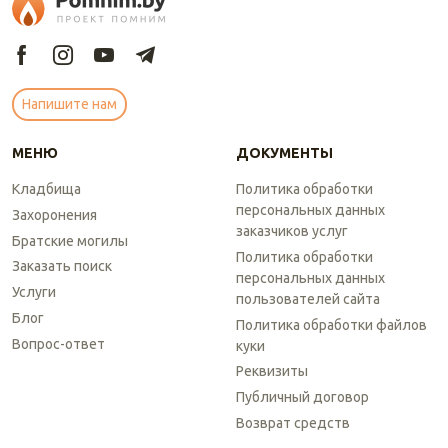
Напишите нам
МЕНЮ
ДОКУМЕНТЫ
Кладбища
Политика обработки
персональных данных
Захоронения
заказчиков услуг
Братские могилы
Политика обработки
Заказать поиск
персональных данных
Услуги
пользователей сайта
Блог
Политика обработки файлов
Вопрос-ответ
куки
Реквизиты
Публичный договор
Возврат средств