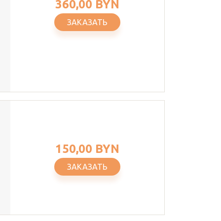
360,00 BYN
ЗАКАЗАТЬ
150,00 BYN
ЗАКАЗАТЬ