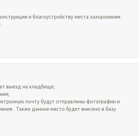
онструкции и благоустройству места захоронения.
.
ет выезд на кладбище;
ния;
ектронную почту будут отправлены фотографии и
ния . Также данное место будет внесено в базу