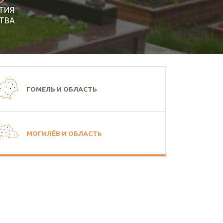
ТИЯ
ТВА
ГОМЕЛЬ И ОБЛАСТЬ
МОГИЛЁВ И ОБЛАСТЬ