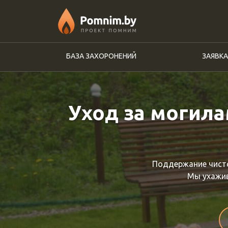
Перейти к основному содержанию
БАЗА ЗАХОРОНЕНИЙ
ЗАЯВКА
Уход за могила
Поддержание чисто
Мы ухажив