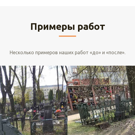
Примеры работ
Несколько примеров наших работ «до» и «после».