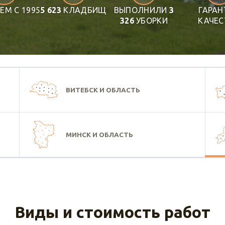
ЕМ С 1995
5 623
КЛАДБИЩ
ВЫПОЛНИЛИ
3
ГАРАН
326
УБОРКИ
КАЧЕС
ВИТЕБСК И ОБЛАСТЬ
МИНСК И ОБЛАСТЬ
Виды и стоимость работ