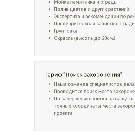
Мойка памятника и ограды.
Полив цветов и других растений.
Экспертиза и рекомендации по рек
Предварительная зачистка ограды
Грунтовка.
Окраска (высота до 60см.).
Тариф "Поиск захоронения"
Наша команда специалистов дела
Проводится поиск места захороне
По завершению поиска на вашу эл
точные координаты места захороне
проекта.