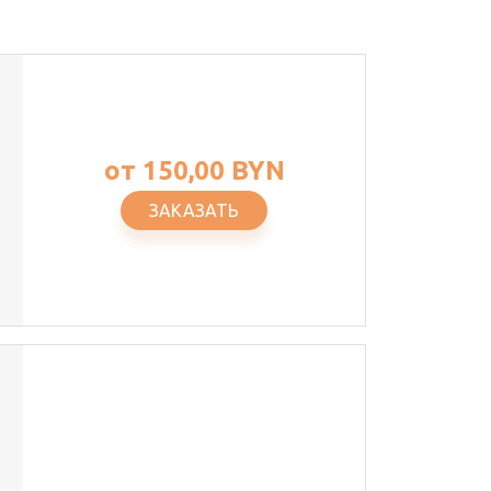
от
150,00 BYN
ЗАКАЗАТЬ