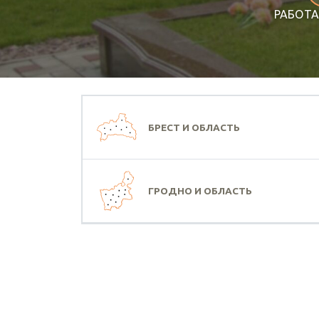
РАБОТА
БРЕСТ И ОБЛАСТЬ
ГРОДНО И ОБЛАСТЬ