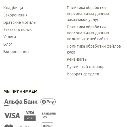
Кладбища
Политика обработки
персональных данных
Захоронения
заказчиков услуг
Братские могилы
Политика обработки
Заказать поиск
персональных данных
Услуги
пользователей сайта
Блог
Политика обработки файлов
Вопрос-ответ
куки
Реквизиты
Публичный договор
Возврат средств
МЫ ПРИНИМАЕМ