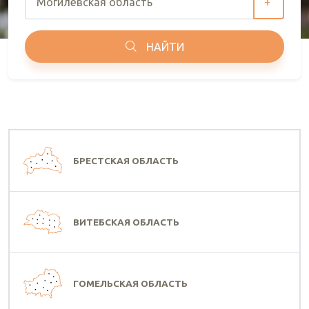
+
НАЙТИ
БРЕСТСКАЯ ОБЛАСТЬ
ВИТЕБСКАЯ ОБЛАСТЬ
ГОМЕЛЬСКАЯ ОБЛАСТЬ