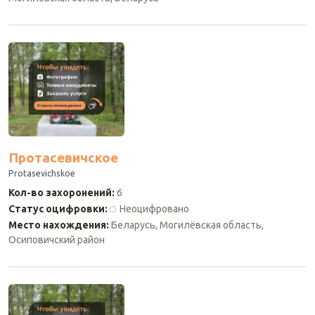
Протасевичское
Protasevichskoe
Кол-во захоронений
:
6
Статус оцифровки
:
Неоцифровано
Место нахождения
:
Беларусь, Могилёвская область,
Осиповичский район