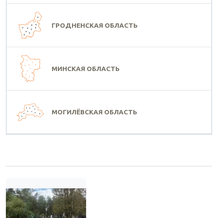
ГРОДНЕНСКАЯ ОБЛАСТЬ
МИНСКАЯ ОБЛАСТЬ
МОГИЛЁВСКАЯ ОБЛАСТЬ